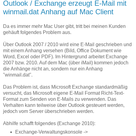
Outlook / Exchange erzeugt E-Mail mit
winmail.dat Anhang auf Mac Client
Da es immer mehr Mac User gibt, tritt bei meinen Kunden
gehäuft folgendes Problem aus.
Über Outlook 2007 / 2010 wird eine E-Mail geschrieben und
mit einem Anhang versehen (Bild, Office Dokument wie
Word, Excel oder PDF). Im Hintergrund arbeitet Exchange
2007 bzw. 2010. Auf dem Mac (über iMail) kommen jedoch
die Anhänge nicht an, sondern nur ein Anhang
"winmail.dat".
Das Problem ist, dass Microsoft Exchange standardmäßig
versucht, das Microsoft eigene E-Mail Format Richt-Text-
Format zum Senden von E-Mails zu verwenden. Das
Verhalten kann teilweise über Outlook gesteuert werden,
jedoch vom Server überschrieben werden.
Abhilfe schafft folgendes (Exchange 2010):
Exchange-Verwaltungskonsole ->